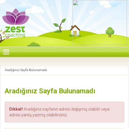
Aradığınız Sayfa Bulunamadı
Aradığınız Sayfa Bulunamadı
Dikkat!
Aradığınız sayfanın adresi değişmiş olabilir veya
adresi yanlış yazmış olabilirsiniz.