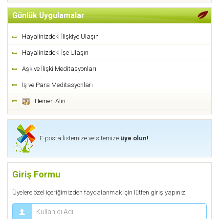
Günlük Uygulamalar
Hayalinizdeki İlişkiye Ulaşın
Hayalinizdeki İşe Ulaşın
Aşk ve İlişki Meditasyonları
İş ve Para Meditasyonları
Hemen Alın
E-posta listemize ve sitemize
üye olun!
Giriş Formu
Üyelere özel içeriğimizden faydalanmak için lütfen giriş yapınız.