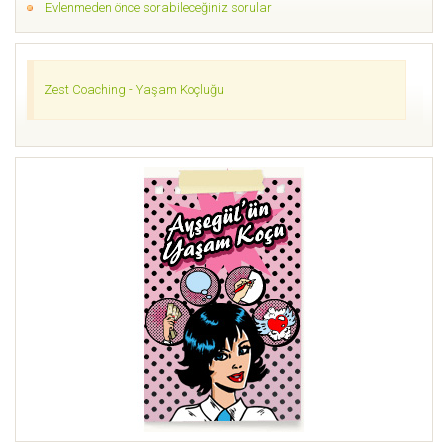
Evlenmeden önce sorabileceğiniz sorular
Zest Coaching - Yaşam Koçluğu