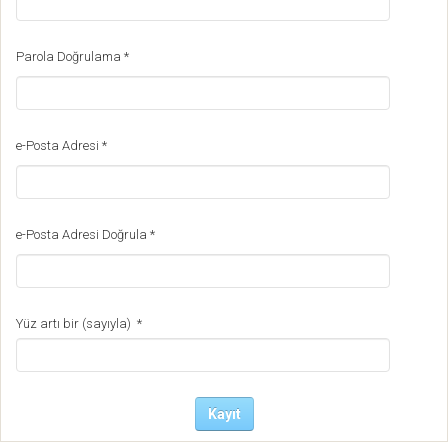
Parola Doğrulama
*
e-Posta Adresi
*
e-Posta Adresi Doğrula
*
Yüz artı bir (sayıyla)
*
Kayıt