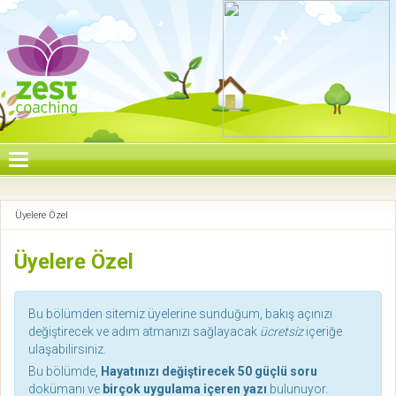
Üyelere Özel
Üyelere Özel
Bu bölümden sitemiz üyelerine sunduğum, bakış açınızı
değiştirecek ve adım atmanızı sağlayacak
ücretsiz
içeriğe
ulaşabilirsiniz.
Bu bölümde,
Hayatınızı değiştirecek 50 güçlü soru
dokümanı ve
birçok uygulama içeren yazı
bulunuyor.