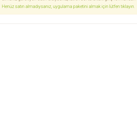
Henüz satın almadıysanız, uygulama paketini almak için lütfen tıklayın.