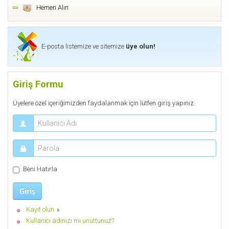
Hemen Alın
E-posta listemize ve sitemize
üye olun!
Giriş Formu
Üyelere özel içeriğimizden faydalanmak için lütfen giriş yapınız.
Beni Hatırla
Giriş
Kayıt olun
Kullanıcı adınızı mı unuttunuz?