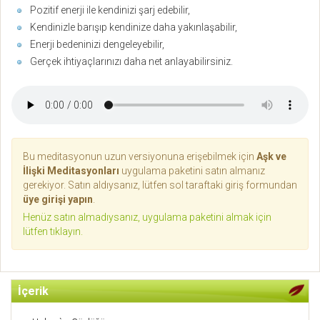
Pozitif enerji ile kendinizi şarj edebilir,
Kendinizle barışıp kendinize daha yakınlaşabilir,
Enerji bedeninizi dengeleyebilir,
Gerçek ihtiyaçlarınızı daha net anlayabilirsiniz.
Bu meditasyonun uzun versiyonuna erişebilmek için
Aşk ve
İlişki Meditasyonları
uygulama paketini satın almanız
gerekiyor. Satın aldıysanız, lütfen sol taraftaki giriş formundan
üye girişi yapın
.
Henüz satın almadıysanız, uygulama paketini almak için
lütfen tıklayın.
İçerik